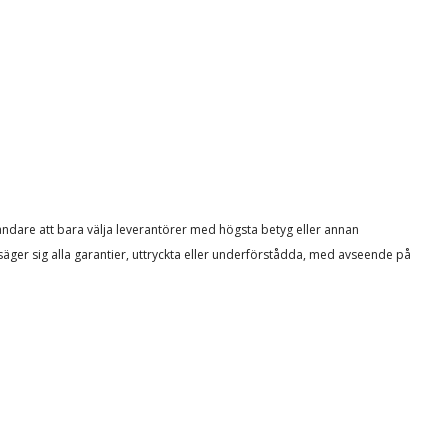
ändare att bara välja leverantörer med högsta betyg eller annan
säger sig alla garantier, uttryckta eller underförstådda, med avseende på