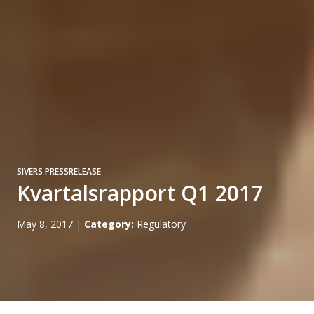
SIVERS PRESSRELEASE
Kvartalsrapport Q1 2017
May 8, 2017
|
Category:
Regulatory