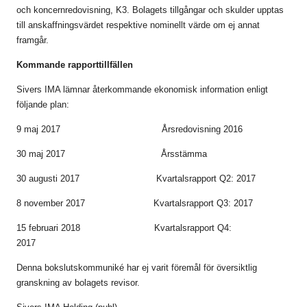
och koncernredovisning, K3. Bolagets tillgångar och skulder upptas
till anskaffningsvärdet respektive nominellt värde om ej annat
framgår.
Kommande rapporttillfällen
Sivers IMA lämnar återkommande ekonomisk information enligt
följande plan:
9 maj 2017 Årsredovisning 2016
30 maj 2017 Årsstämma
30 augusti 2017 Kvartalsrapport Q2: 2017
8 november 2017 Kvartalsrapport Q3: 2017
15 februari 2018 Kvartalsrapport Q4:
2017
Denna bokslutskommuniké har ej varit föremål för översiktlig
granskning av bolagets revisor.