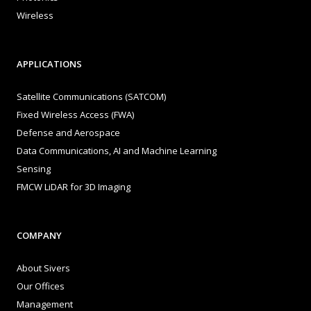
Wireless
APPLICATIONS
Satellite Communications (SATCOM)
Fixed Wireless Access (FWA)
Defense and Aerospace
Data Communications, AI and Machine Learning
Sensing
FMCW LiDAR for 3D Imaging
COMPANY
About Sivers
Our Offices
Management