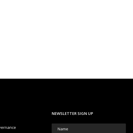
NEWSLETTER SIGN UP
vernance