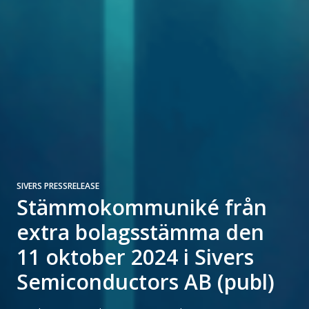
SIVERS PRESSRELEASE
Stämmokommuniké från
extra bolagsstämma den
11 oktober 2024 i Sivers
Semiconductors AB (publ)